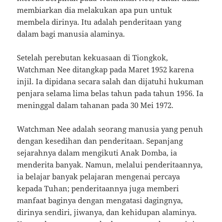
membiarkan dia melakukan apa pun untuk
membela dirinya. Itu adalah penderitaan yang
dalam bagi manusia alaminya.
Setelah perebutan kekuasaan di Tiongkok,
Watchman Nee ditangkap pada Maret 1952 karena
injil. Ia dipidana secara salah dan dijatuhi hukuman
penjara selama lima belas tahun pada tahun 1956. Ia
meninggal dalam tahanan pada 30 Mei 1972.
Watchman Nee adalah seorang manusia yang penuh
dengan kesedihan dan penderitaan. Sepanjang
sejarahnya dalam mengikuti Anak Domba, ia
menderita banyak. Namun, melalui penderitaannya,
ia belajar banyak pelajaran mengenai percaya
kepada Tuhan; penderitaannya juga memberi
manfaat baginya dengan mengatasi dagingnya,
dirinya sendiri, jiwanya, dan kehidupan alaminya.