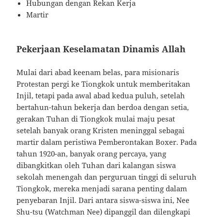
Hubungan dengan Rekan Kerja
Martir
Pekerjaan Keselamatan Dinamis Allah
Mulai dari abad keenam belas, para misionaris
Protestan pergi ke Tiongkok untuk memberitakan
Injil, tetapi pada awal abad kedua puluh, setelah
bertahun-tahun bekerja dan berdoa dengan setia,
gerakan Tuhan di Tiongkok mulai maju pesat
setelah banyak orang Kristen meninggal sebagai
martir dalam peristiwa Pemberontakan Boxer. Pada
tahun 1920-an, banyak orang percaya, yang
dibangkitkan oleh Tuhan dari kalangan siswa
sekolah menengah dan perguruan tinggi di seluruh
Tiongkok, mereka menjadi sarana penting dalam
penyebaran Injil. Dari antara siswa-siswa ini, Nee
Shu-tsu (Watchman Nee) dipanggil dan dilengkapi