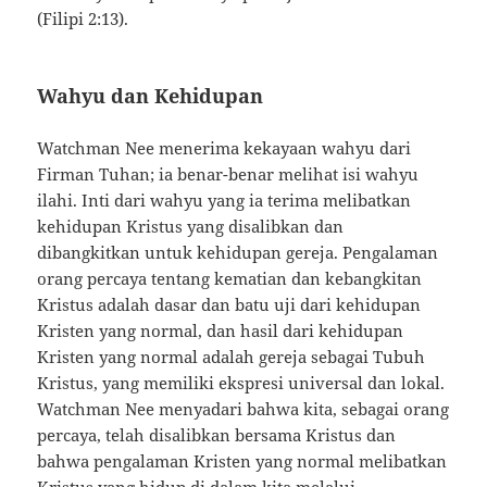
(Filipi 2:13).
Wahyu dan Kehidupan
Watchman Nee menerima kekayaan wahyu dari
Firman Tuhan; ia benar-benar melihat isi wahyu
ilahi. Inti dari wahyu yang ia terima melibatkan
kehidupan Kristus yang disalibkan dan
dibangkitkan untuk kehidupan gereja. Pengalaman
orang percaya tentang kematian dan kebangkitan
Kristus adalah dasar dan batu uji dari kehidupan
Kristen yang normal, dan hasil dari kehidupan
Kristen yang normal adalah gereja sebagai Tubuh
Kristus, yang memiliki ekspresi universal dan lokal.
Watchman Nee menyadari bahwa kita, sebagai orang
percaya, telah disalibkan bersama Kristus dan
bahwa pengalaman Kristen yang normal melibatkan