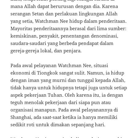
mana Allah dapat berurusan dengan dia. Karena
serangan Setan dan perlakuan lingkungan Allah
yang setia, Watchman Nee hidup dalam penderitaan.
Mayoritas penderitaannya berasal dari lima sumber:
kemiskinan, penyakit, penentangan denominasi,
saudara-saudari yang berbeda pendapat dalam
gereja-gereja lokal, dan penjara.
Pada awal pelayanan Watchman Nee, situasi
ekonomi di Tiongkok sangat sulit. Namun, ia hidup
dengan iman yang murni dan tunggal kepada Allah,
tidak hanya untuk hidupnya tetapi juga untuk setiap
aspek pekerjaan Tuhan. Oleh karena itu, ia dengan
teguh menolak pekerjaan dari siapa pun atau
organisasi manapun. Pada awal pelayanannya di
Shanghai, ada saat-saat ketika ia hanya memiliki
sedikit roti untuk dimakan sepanjang hari.