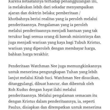
Karena ketaatannya terhadap penanggulangan ini,
ia melakukan lebih dari sekadar menyampaikan
ajaran dan doktrin belaka; pemberitaan /
khotbahnya berisi realitas yang ia peroleh melalui
penderitaannya. Pengalaman yang ia peroleh
melalui penderitaannya menjadi bantuan yang tak
terukur bagi semua orang di bawah ministrinya dan
juga menjadi warisan yang kaya bagi Tubuh Kristus,
warisan yang diperoleh dengan membayar harga,
bahkan harga terakhir.
Penderitaan Watchman Nee juga memungkinkannya
untuk menerima pengungkapan Tuhan yang lebih
lanjut melalui Kitab Suci. Watchman Nee disucikan,
ditanggulangi, dibuat hancur, dan dibentuk oleh
Roh Kudus dengan hayat ilahi melalui
penderitaannya. Melalui pengalaman semacam itu
dengan Kristus dalam penderitaannya, ia, seperti
Paulus, disiapkan dan ditempatkan untuk menerima