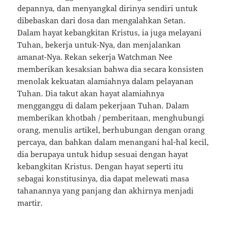
depannya, dan menyangkal dirinya sendiri untuk
dibebaskan dari dosa dan mengalahkan Setan.
Dalam hayat kebangkitan Kristus, ia juga melayani
Tuhan, bekerja untuk-Nya, dan menjalankan
amanat-Nya. Rekan sekerja Watchman Nee
memberikan kesaksian bahwa dia secara konsisten
menolak kekuatan alamiahnya dalam pelayanan
Tuhan. Dia takut akan hayat alamiahnya
mengganggu di dalam pekerjaan Tuhan. Dalam
memberikan khotbah / pemberitaan, menghubungi
orang, menulis artikel, berhubungan dengan orang
percaya, dan bahkan dalam menangani hal-hal kecil,
dia berupaya untuk hidup sesuai dengan hayat
kebangkitan Kristus. Dengan hayat seperti itu
sebagai konstitusinya, dia dapat melewati masa
tahanannya yang panjang dan akhirnya menjadi
martir.