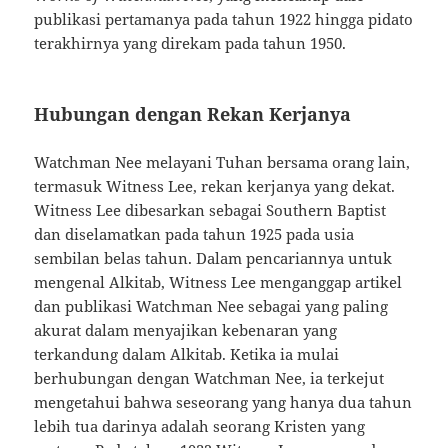
publikasi pertamanya pada tahun 1922 hingga pidato
terakhirnya yang direkam pada tahun 1950.
Hubungan dengan Rekan Kerjanya
Watchman Nee melayani Tuhan bersama orang lain,
termasuk Witness Lee, rekan kerjanya yang dekat.
Witness Lee dibesarkan sebagai Southern Baptist
dan diselamatkan pada tahun 1925 pada usia
sembilan belas tahun. Dalam pencariannya untuk
mengenal Alkitab, Witness Lee menganggap artikel
dan publikasi Watchman Nee sebagai yang paling
akurat dalam menyajikan kebenaran yang
terkandung dalam Alkitab. Ketika ia mulai
berhubungan dengan Watchman Nee, ia terkejut
mengetahui bahwa seseorang yang hanya dua tahun
lebih tua darinya adalah seorang Kristen yang