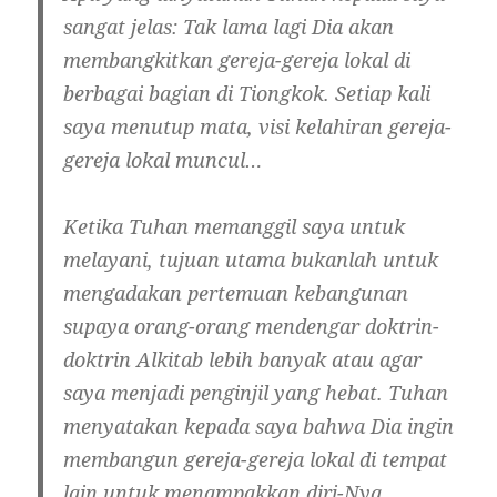
sangat jelas: Tak lama lagi Dia akan
membangkitkan gereja-gereja lokal di
berbagai bagian di Tiongkok. Setiap kali
saya menutup mata, visi kelahiran gereja-
gereja lokal muncul…
Ketika Tuhan memanggil saya untuk
melayani, tujuan utama bukanlah untuk
mengadakan pertemuan kebangunan
supaya orang-orang mendengar doktrin-
doktrin Alkitab lebih banyak atau agar
saya menjadi penginjil yang hebat. Tuhan
menyatakan kepada saya bahwa Dia ingin
membangun gereja-gereja lokal di tempat
lain untuk menampakkan diri-Nya,