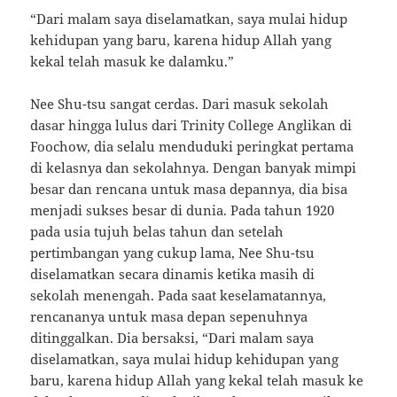
“Dari malam saya diselamatkan, saya mulai hidup
kehidupan yang baru, karena hidup Allah yang
kekal telah masuk ke dalamku.”
Nee Shu-tsu sangat cerdas. Dari masuk sekolah
dasar hingga lulus dari Trinity College Anglikan di
Foochow, dia selalu menduduki peringkat pertama
di kelasnya dan sekolahnya. Dengan banyak mimpi
besar dan rencana untuk masa depannya, dia bisa
menjadi sukses besar di dunia. Pada tahun 1920
pada usia tujuh belas tahun dan setelah
pertimbangan yang cukup lama, Nee Shu-tsu
diselamatkan secara dinamis ketika masih di
sekolah menengah. Pada saat keselamatannya,
rencananya untuk masa depan sepenuhnya
ditinggalkan. Dia bersaksi, “Dari malam saya
diselamatkan, saya mulai hidup kehidupan yang
baru, karena hidup Allah yang kekal telah masuk ke