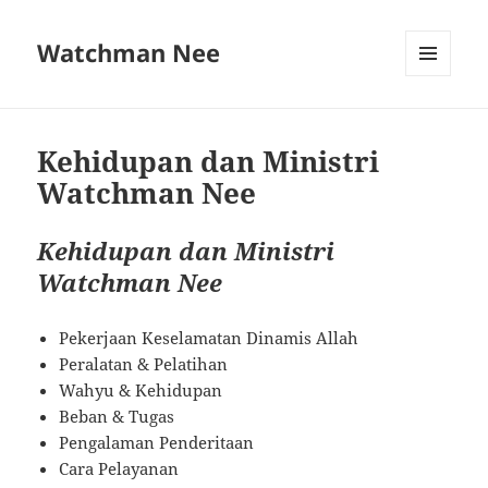
Watchman Nee
MENU
AND
WIDGETS
Kehidupan dan Ministri
Watchman Nee
Kehidupan dan Ministri
Watchman Nee
Pekerjaan Keselamatan Dinamis Allah
Peralatan & Pelatihan
Wahyu & Kehidupan
Beban & Tugas
Pengalaman Penderitaan
Cara Pelayanan