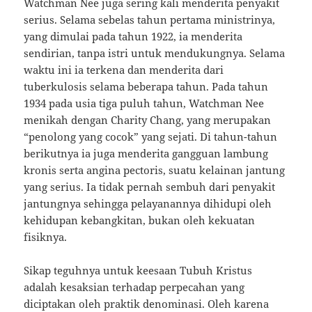
Watchman Nee juga sering kali menderita penyakit
serius. Selama sebelas tahun pertama ministrinya,
yang dimulai pada tahun 1922, ia menderita
sendirian, tanpa istri untuk mendukungnya. Selama
waktu ini ia terkena dan menderita dari
tuberkulosis selama beberapa tahun. Pada tahun
1934 pada usia tiga puluh tahun, Watchman Nee
menikah dengan Charity Chang, yang merupakan
“penolong yang cocok” yang sejati. Di tahun-tahun
berikutnya ia juga menderita gangguan lambung
kronis serta angina pectoris, suatu kelainan jantung
yang serius. Ia tidak pernah sembuh dari penyakit
jantungnya sehingga pelayanannya dihidupi oleh
kehidupan kebangkitan, bukan oleh kekuatan
fisiknya.
Sikap teguhnya untuk keesaan Tubuh Kristus
adalah kesaksian terhadap perpecahan yang
diciptakan oleh praktik denominasi. Oleh karena