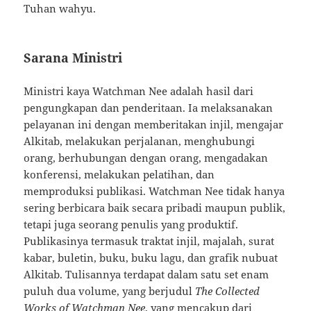
Tuhan wahyu.
Sarana Ministri
Ministri kaya Watchman Nee adalah hasil dari
pengungkapan dan penderitaan. Ia melaksanakan
pelayanan ini dengan memberitakan injil, mengajar
Alkitab, melakukan perjalanan, menghubungi
orang, berhubungan dengan orang, mengadakan
konferensi, melakukan pelatihan, dan
memproduksi publikasi. Watchman Nee tidak hanya
sering berbicara baik secara pribadi maupun publik,
tetapi juga seorang penulis yang produktif.
Publikasinya termasuk traktat injil, majalah, surat
kabar, buletin, buku, buku lagu, dan grafik nubuat
Alkitab. Tulisannya terdapat dalam satu set enam
puluh dua volume, yang berjudul
The Collected
Works of Watchman Nee
, yang mencakup dari