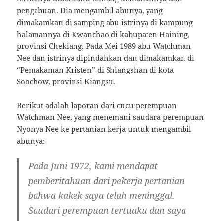
pengabuan. Dia mengambil abunya, yang
dimakamkan di samping abu istrinya di kampung
halamannya di Kwanchao di kabupaten Haining,
provinsi Chekiang. Pada Mei 1989 abu Watchman
Nee dan istrinya dipindahkan dan dimakamkan di
“Pemakaman Kristen” di Shiangshan di kota
Soochow, provinsi Kiangsu.
Berikut adalah laporan dari cucu perempuan
Watchman Nee, yang menemani saudara perempuan
Nyonya Nee ke pertanian kerja untuk mengambil
abunya:
Pada Juni 1972, kami mendapat
pemberitahuan dari pekerja pertanian
bahwa kakek saya telah meninggal.
Saudari perempuan tertuaku dan saya