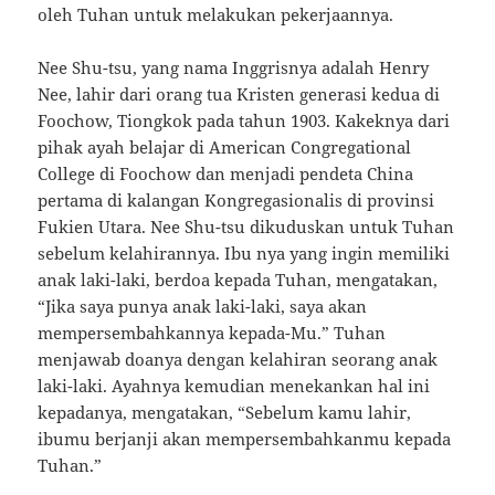
oleh Tuhan untuk melakukan pekerjaannya.
Nee Shu-tsu, yang nama Inggrisnya adalah Henry
Nee, lahir dari orang tua Kristen generasi kedua di
Foochow, Tiongkok pada tahun 1903. Kakeknya dari
pihak ayah belajar di American Congregational
College di Foochow dan menjadi pendeta China
pertama di kalangan Kongregasionalis di provinsi
Fukien Utara. Nee Shu-tsu dikuduskan untuk Tuhan
sebelum kelahirannya. Ibu nya yang ingin memiliki
anak laki-laki, berdoa kepada Tuhan, mengatakan,
“Jika saya punya anak laki-laki, saya akan
mempersembahkannya kepada-Mu.” Tuhan
menjawab doanya dengan kelahiran seorang anak
laki-laki. Ayahnya kemudian menekankan hal ini
kepadanya, mengatakan, “Sebelum kamu lahir,
ibumu berjanji akan mempersembahkanmu kepada
Tuhan.”