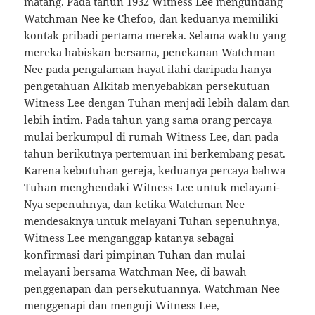
matang. Pada tahun 1932 Witness Lee mengundang
Watchman Nee ke Chefoo, dan keduanya memiliki
kontak pribadi pertama mereka. Selama waktu yang
mereka habiskan bersama, penekanan Watchman
Nee pada pengalaman hayat ilahi daripada hanya
pengetahuan Alkitab menyebabkan persekutuan
Witness Lee dengan Tuhan menjadi lebih dalam dan
lebih intim. Pada tahun yang sama orang percaya
mulai berkumpul di rumah Witness Lee, dan pada
tahun berikutnya pertemuan ini berkembang pesat.
Karena kebutuhan gereja, keduanya percaya bahwa
Tuhan menghendaki Witness Lee untuk melayani-
Nya sepenuhnya, dan ketika Watchman Nee
mendesaknya untuk melayani Tuhan sepenuhnya,
Witness Lee menganggap katanya sebagai
konfirmasi dari pimpinan Tuhan dan mulai
melayani bersama Watchman Nee, di bawah
penggenapan dan persekutuannya. Watchman Nee
menggenapi dan menguji Witness Lee,