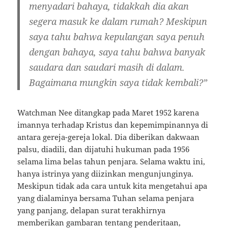
menyadari bahaya, tidakkah dia akan
segera masuk ke dalam rumah? Meskipun
saya tahu bahwa kepulangan saya penuh
dengan bahaya, saya tahu bahwa banyak
saudara dan saudari masih di dalam.
Bagaimana mungkin saya tidak kembali?”
Watchman Nee ditangkap pada Maret 1952 karena
imannya terhadap Kristus dan kepemimpinannya di
antara gereja-gereja lokal. Dia diberikan dakwaan
palsu, diadili, dan dijatuhi hukuman pada 1956
selama lima belas tahun penjara. Selama waktu ini,
hanya istrinya yang diizinkan mengunjunginya.
Meskipun tidak ada cara untuk kita mengetahui apa
yang dialaminya bersama Tuhan selama penjara
yang panjang, delapan surat terakhirnya
memberikan gambaran tentang penderitaan,