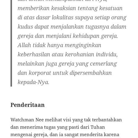
memberikan kesaksian tentang kesatuan
di atas dasar lokalitas supaya setiap orang
kudus dapat menjalankan tugasnya dalam
gereja dan menjalani kehidupan gereja.
Allah tidak hanya menginginkan
keberhasilan atau kerohanian individu,
melainkan juga gereja yang cemerlang
dan korporat untuk dipersembahkan
kepada-Nya.
Penderitaan
Watchman Nee melihat visi yang tak terbantahkan
dan menerima tugas yang pasti dari Tuhan
mengenai gereja, dan ia sangat menderita karena