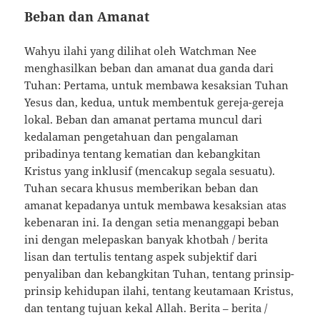
Beban dan Amanat
Wahyu ilahi yang dilihat oleh Watchman Nee
menghasilkan beban dan amanat dua ganda dari
Tuhan: Pertama, untuk membawa kesaksian Tuhan
Yesus dan, kedua, untuk membentuk gereja-gereja
lokal. Beban dan amanat pertama muncul dari
kedalaman pengetahuan dan pengalaman
pribadinya tentang kematian dan kebangkitan
Kristus yang inklusif (mencakup segala sesuatu).
Tuhan secara khusus memberikan beban dan
amanat kepadanya untuk membawa kesaksian atas
kebenaran ini. Ia dengan setia menanggapi beban
ini dengan melepaskan banyak khotbah / berita
lisan dan tertulis tentang aspek subjektif dari
penyaliban dan kebangkitan Tuhan, tentang prinsip-
prinsip kehidupan ilahi, tentang keutamaan Kristus,
dan tentang tujuan kekal Allah. Berita – berita /