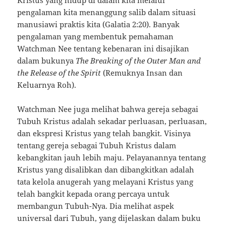
Kristus yang hidup di dalam kita melalui
pengalaman kita menanggung salib dalam situasi
manusiawi praktis kita (Galatia 2:20). Banyak
pengalaman yang membentuk pemahaman
Watchman Nee tentang kebenaran ini disajikan
dalam bukunya
The Breaking of the Outer Man and
the Release of the Spirit
(Remuknya Insan dan
Keluarnya Roh).
Watchman Nee juga melihat bahwa gereja sebagai
Tubuh Kristus adalah sekadar perluasan, perluasan,
dan ekspresi Kristus yang telah bangkit. Visinya
tentang gereja sebagai Tubuh Kristus dalam
kebangkitan jauh lebih maju. Pelayanannya tentang
Kristus yang disalibkan dan dibangkitkan adalah
tata kelola anugerah yang melayani Kristus yang
telah bangkit kepada orang percaya untuk
membangun Tubuh-Nya. Dia melihat aspek
universal dari Tubuh, yang dijelaskan dalam buku