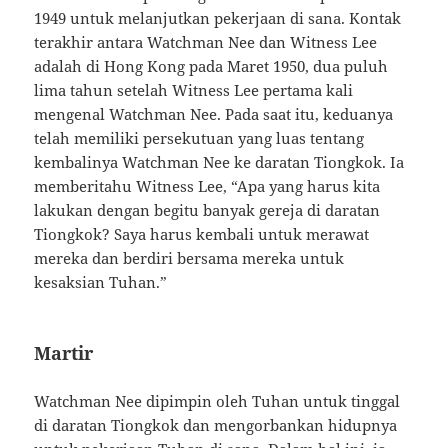
1949 untuk melanjutkan pekerjaan di sana. Kontak
terakhir antara Watchman Nee dan Witness Lee
adalah di Hong Kong pada Maret 1950, dua puluh
lima tahun setelah Witness Lee pertama kali
mengenal Watchman Nee. Pada saat itu, keduanya
telah memiliki persekutuan yang luas tentang
kembalinya Watchman Nee ke daratan Tiongkok. Ia
memberitahu Witness Lee, “Apa yang harus kita
lakukan dengan begitu banyak gereja di daratan
Tiongkok? Saya harus kembali untuk merawat
mereka dan berdiri bersama mereka untuk
kesaksian Tuhan.”
Martir
Watchman Nee dipimpin oleh Tuhan untuk tinggal
di daratan Tiongkok dan mengorbankan hidupnya