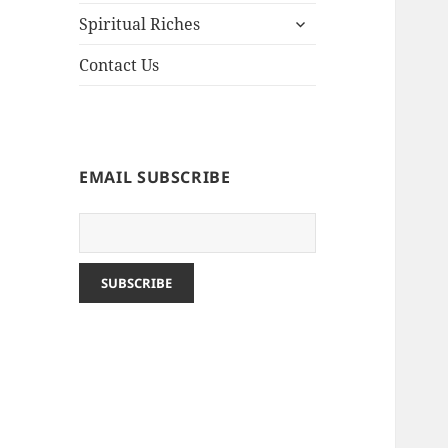
Spiritual Riches
Contact Us
EMAIL SUBSCRIBE