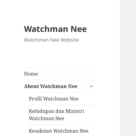
Watchman Nee
Watchman Nee Website
Home
About Watchman Nee
Profil Watchman Nee
Kehidupan dan Ministri
Watchman Nee
Kesaksian Watchman Nee