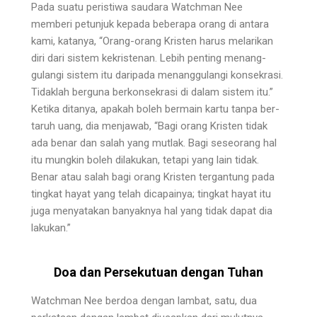
Pada suatu peristiwa saudara Watchman Nee
memberi petunjuk kepada beberapa orang di antara
kami, katanya, “Orang-orang Kristen harus melarikan
diri dari sistem kekristenan. Lebih penting menang­
gulangi sistem itu daripada menanggulangi konsekrasi.
Tidaklah berguna berkonsekrasi di dalam sistem itu.”
Ketika ditanya, apakah boleh bermain kartu tanpa ber­
taruh uang, dia menjawab, “Bagi orang Kristen tidak
ada benar dan salah yang mutlak. Bagi seseorang hal
itu mungkin boleh dilakukan, tetapi yang lain tidak.
Benar atau salah bagi orang Kristen tergantung pada
tingkat hayat yang telah dicapainya; tingkat hayat itu
juga menyatakan banyaknya hal yang tidak dapat dia
lakukan.”
Doa dan Persekutuan dengan Tuhan
Watchman Nee berdoa dengan lambat, satu, dua