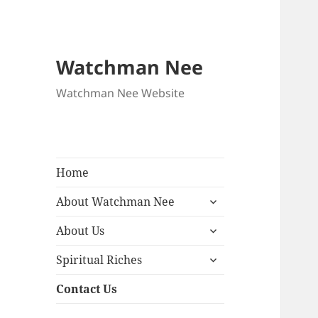
Watchman Nee
Watchman Nee Website
Home
About Watchman Nee
About Us
Spiritual Riches
Contact Us