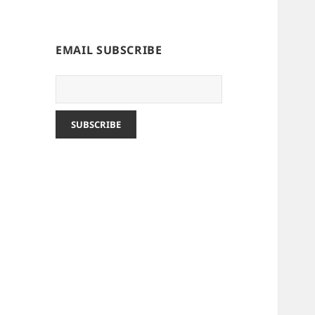
EMAIL SUBSCRIBE