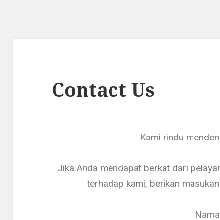
Contact Us
Kami rindu menden
Jika Anda mendapat berkat dari pelayan
terhadap kami, berikan masukan 
Nama