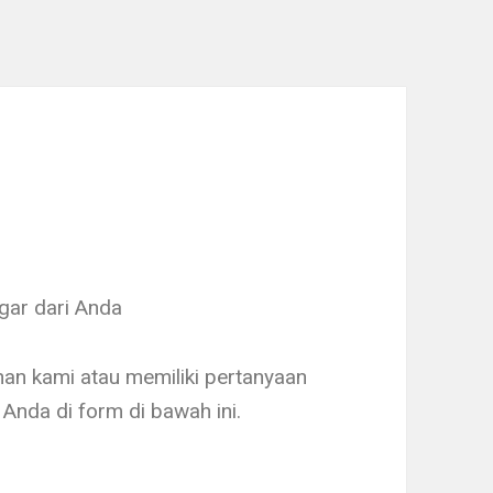
gar dari Anda
an kami atau memiliki pertanyaan
Anda di form di bawah ini.