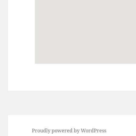
Proudly powered by WordPress