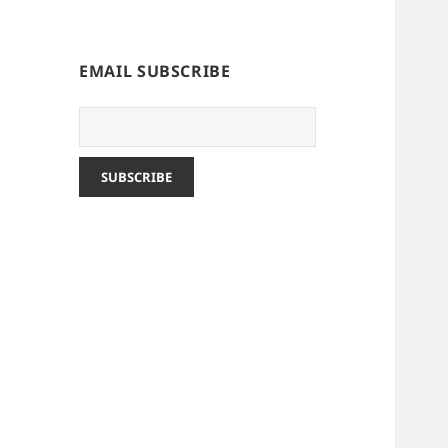
EMAIL SUBSCRIBE