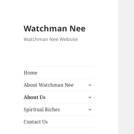
Watchman Nee
Watchman Nee Website
Home
About Watchman Nee
About Us
Spiritual Riches
Contact Us