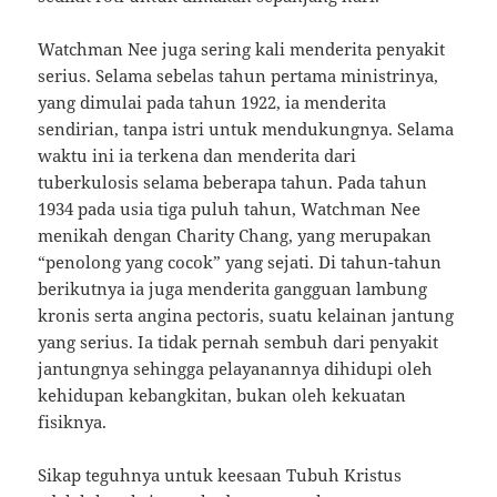
Watchman Nee juga sering kali menderita penyakit
serius. Selama sebelas tahun pertama ministrinya,
yang dimulai pada tahun 1922, ia menderita
sendirian, tanpa istri untuk mendukungnya. Selama
waktu ini ia terkena dan menderita dari
tuberkulosis selama beberapa tahun. Pada tahun
1934 pada usia tiga puluh tahun, Watchman Nee
menikah dengan Charity Chang, yang merupakan
“penolong yang cocok” yang sejati. Di tahun-tahun
berikutnya ia juga menderita gangguan lambung
kronis serta angina pectoris, suatu kelainan jantung
yang serius. Ia tidak pernah sembuh dari penyakit
jantungnya sehingga pelayanannya dihidupi oleh
kehidupan kebangkitan, bukan oleh kekuatan
fisiknya.
Sikap teguhnya untuk keesaan Tubuh Kristus