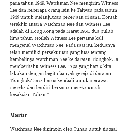
pada tahun 1949, Watchman Nee mengirim Witness
Lee dan beberapa orang lain ke Taiwan pada tahun
1949 untuk melanjutkan pekerjaan di sana. Kontak
terakhir antara Watchman Nee dan Witness Lee
adalah di Hong Kong pada Maret 1950, dua puluh
lima tahun setelah Witness Lee pertama kali
mengenal Watchman Nee. Pada saat itu, keduanya
telah memiliki persekutuan yang luas tentang
kembalinya Watchman Nee ke daratan Tiongkok. Ia
memberitahu Witness Lee, “Apa yang harus kita
lakukan dengan begitu banyak gereja di daratan
Tiongkok? Saya harus kembali untuk merawat
mereka dan berdiri bersama mereka untuk
kesaksian Tuhan.”
Martir
Watchman Nee dipimpin oleh Tuhan untuk tinggal