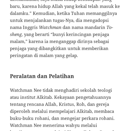
baru, karena hidup Allah yang kekal telah masuk ke
dalamku.” Kemudian, ketika Tuhan memanggilnya
untuk menjalankan tugas-Nya, dia mengadopsi
nama Inggris
Watchman
dan nama mandarin
To-
sheng
, yang berarti “bunyi kerincingan penjaga
malam,” karena ia menganggap dirinya sebagai
penjaga yang dibangkitkan untuk memberikan
peringatan di malam yang gelap.
Peralatan dan Pelatihan
Watchman Nee tidak menghadiri sekolah teologi
atau institut Alkitab. Kekayaan pengetahuannya
tentang rencana Allah, Kristus, Roh, dan gereja
diperoleh melalui mempelajari Alkitab, membaca
buku-buku rohani, dan mengejar perkara rohani.
Watchman Nee menerima wahyu melalui