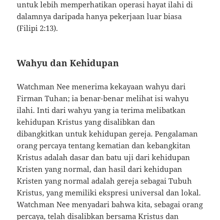
untuk lebih memperhatikan operasi hayat ilahi di
dalamnya daripada hanya pekerjaan luar biasa
(Filipi 2:13).
Wahyu dan Kehidupan
Watchman Nee menerima kekayaan wahyu dari
Firman Tuhan; ia benar-benar melihat isi wahyu
ilahi. Inti dari wahyu yang ia terima melibatkan
kehidupan Kristus yang disalibkan dan
dibangkitkan untuk kehidupan gereja. Pengalaman
orang percaya tentang kematian dan kebangkitan
Kristus adalah dasar dan batu uji dari kehidupan
Kristen yang normal, dan hasil dari kehidupan
Kristen yang normal adalah gereja sebagai Tubuh
Kristus, yang memiliki ekspresi universal dan lokal.
Watchman Nee menyadari bahwa kita, sebagai orang
percaya, telah disalibkan bersama Kristus dan