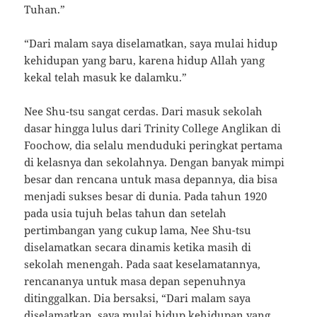
Tuhan.”
“Dari malam saya diselamatkan, saya mulai hidup
kehidupan yang baru, karena hidup Allah yang
kekal telah masuk ke dalamku.”
Nee Shu-tsu sangat cerdas. Dari masuk sekolah
dasar hingga lulus dari Trinity College Anglikan di
Foochow, dia selalu menduduki peringkat pertama
di kelasnya dan sekolahnya. Dengan banyak mimpi
besar dan rencana untuk masa depannya, dia bisa
menjadi sukses besar di dunia. Pada tahun 1920
pada usia tujuh belas tahun dan setelah
pertimbangan yang cukup lama, Nee Shu-tsu
diselamatkan secara dinamis ketika masih di
sekolah menengah. Pada saat keselamatannya,
rencananya untuk masa depan sepenuhnya
ditinggalkan. Dia bersaksi, “Dari malam saya
diselamatkan, saya mulai hidup kehidupan yang