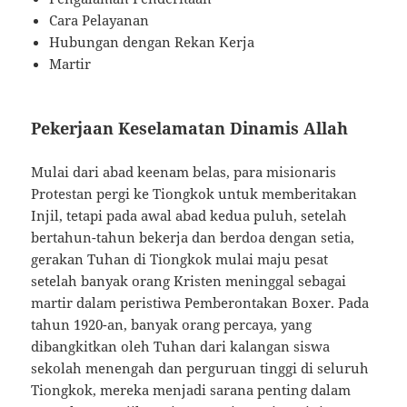
Cara Pelayanan
Hubungan dengan Rekan Kerja
Martir
Pekerjaan Keselamatan Dinamis Allah
Mulai dari abad keenam belas, para misionaris
Protestan pergi ke Tiongkok untuk memberitakan
Injil, tetapi pada awal abad kedua puluh, setelah
bertahun-tahun bekerja dan berdoa dengan setia,
gerakan Tuhan di Tiongkok mulai maju pesat
setelah banyak orang Kristen meninggal sebagai
martir dalam peristiwa Pemberontakan Boxer. Pada
tahun 1920-an, banyak orang percaya, yang
dibangkitkan oleh Tuhan dari kalangan siswa
sekolah menengah dan perguruan tinggi di seluruh
Tiongkok, mereka menjadi sarana penting dalam