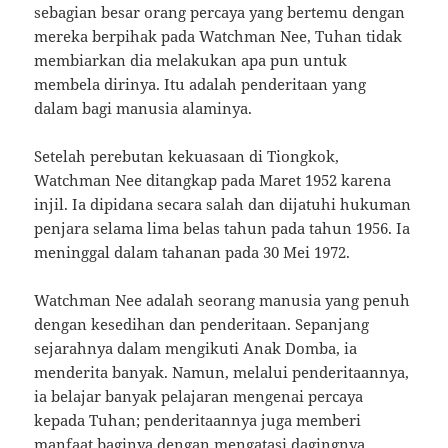
sebagian besar orang percaya yang bertemu dengan
mereka berpihak pada Watchman Nee, Tuhan tidak
membiarkan dia melakukan apa pun untuk
membela dirinya. Itu adalah penderitaan yang
dalam bagi manusia alaminya.
Setelah perebutan kekuasaan di Tiongkok,
Watchman Nee ditangkap pada Maret 1952 karena
injil. Ia dipidana secara salah dan dijatuhi hukuman
penjara selama lima belas tahun pada tahun 1956. Ia
meninggal dalam tahanan pada 30 Mei 1972.
Watchman Nee adalah seorang manusia yang penuh
dengan kesedihan dan penderitaan. Sepanjang
sejarahnya dalam mengikuti Anak Domba, ia
menderita banyak. Namun, melalui penderitaannya,
ia belajar banyak pelajaran mengenai percaya
kepada Tuhan; penderitaannya juga memberi
manfaat baginya dengan mengatasi dagingnya,