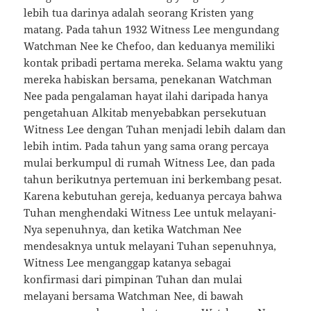
lebih tua darinya adalah seorang Kristen yang
matang. Pada tahun 1932 Witness Lee mengundang
Watchman Nee ke Chefoo, dan keduanya memiliki
kontak pribadi pertama mereka. Selama waktu yang
mereka habiskan bersama, penekanan Watchman
Nee pada pengalaman hayat ilahi daripada hanya
pengetahuan Alkitab menyebabkan persekutuan
Witness Lee dengan Tuhan menjadi lebih dalam dan
lebih intim. Pada tahun yang sama orang percaya
mulai berkumpul di rumah Witness Lee, dan pada
tahun berikutnya pertemuan ini berkembang pesat.
Karena kebutuhan gereja, keduanya percaya bahwa
Tuhan menghendaki Witness Lee untuk melayani-
Nya sepenuhnya, dan ketika Watchman Nee
mendesaknya untuk melayani Tuhan sepenuhnya,
Witness Lee menganggap katanya sebagai
konfirmasi dari pimpinan Tuhan dan mulai
melayani bersama Watchman Nee, di bawah