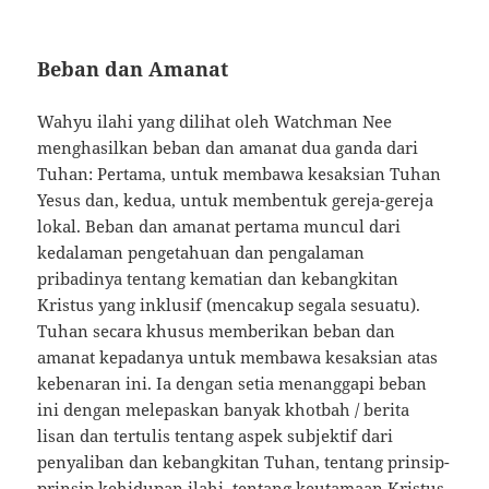
Beban dan Amanat
Wahyu ilahi yang dilihat oleh Watchman Nee
menghasilkan beban dan amanat dua ganda dari
Tuhan: Pertama, untuk membawa kesaksian Tuhan
Yesus dan, kedua, untuk membentuk gereja-gereja
lokal. Beban dan amanat pertama muncul dari
kedalaman pengetahuan dan pengalaman
pribadinya tentang kematian dan kebangkitan
Kristus yang inklusif (mencakup segala sesuatu).
Tuhan secara khusus memberikan beban dan
amanat kepadanya untuk membawa kesaksian atas
kebenaran ini. Ia dengan setia menanggapi beban
ini dengan melepaskan banyak khotbah / berita
lisan dan tertulis tentang aspek subjektif dari
penyaliban dan kebangkitan Tuhan, tentang prinsip-
prinsip kehidupan ilahi, tentang keutamaan Kristus,