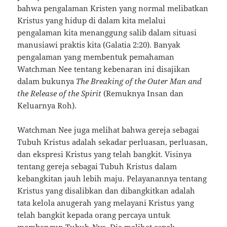
bahwa pengalaman Kristen yang normal melibatkan
Kristus yang hidup di dalam kita melalui
pengalaman kita menanggung salib dalam situasi
manusiawi praktis kita (Galatia 2:20). Banyak
pengalaman yang membentuk pemahaman
Watchman Nee tentang kebenaran ini disajikan
dalam bukunya
The Breaking of the Outer Man and
the Release of the Spirit
(Remuknya Insan dan
Keluarnya Roh).
Watchman Nee juga melihat bahwa gereja sebagai
Tubuh Kristus adalah sekadar perluasan, perluasan,
dan ekspresi Kristus yang telah bangkit. Visinya
tentang gereja sebagai Tubuh Kristus dalam
kebangkitan jauh lebih maju. Pelayanannya tentang
Kristus yang disalibkan dan dibangkitkan adalah
tata kelola anugerah yang melayani Kristus yang
telah bangkit kepada orang percaya untuk