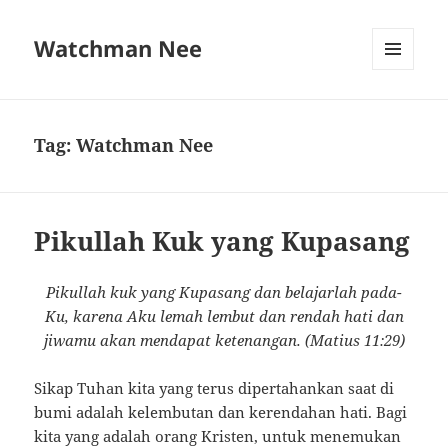
Watchman Nee
MENU
AND
WIDGETS
Tag:
Watchman Nee
Pikullah Kuk yang Kupasang
Pikullah kuk yang Kupasang dan belajarlah pada-
Ku, karena Aku lemah lembut dan rendah hati dan
jiwamu akan mendapat ketenangan. (Matius 11:29)
Sikap Tuhan kita yang terus dipertahankan saat di
bumi adalah kelembutan dan kerendahan hati. Bagi
kita yang adalah orang Kristen, untuk menemukan