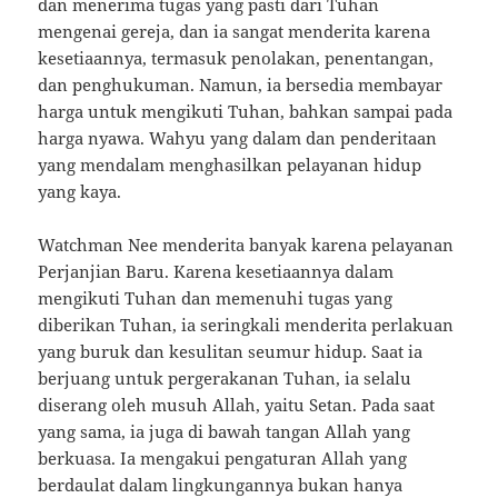
dan menerima tugas yang pasti dari Tuhan
mengenai gereja, dan ia sangat menderita karena
kesetiaannya, termasuk penolakan, penentangan,
dan penghukuman. Namun, ia bersedia membayar
harga untuk mengikuti Tuhan, bahkan sampai pada
harga nyawa. Wahyu yang dalam dan penderitaan
yang mendalam menghasilkan pelayanan hidup
yang kaya.
Watchman Nee menderita banyak karena pelayanan
Perjanjian Baru. Karena kesetiaannya dalam
mengikuti Tuhan dan memenuhi tugas yang
diberikan Tuhan, ia seringkali menderita perlakuan
yang buruk dan kesulitan seumur hidup. Saat ia
berjuang untuk pergerakanan Tuhan, ia selalu
diserang oleh musuh Allah, yaitu Setan. Pada saat
yang sama, ia juga di bawah tangan Allah yang
berkuasa. Ia mengakui pengaturan Allah yang
berdaulat dalam lingkungannya bukan hanya