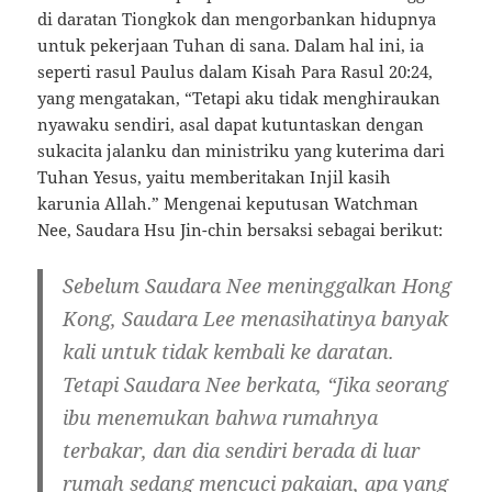
di daratan Tiongkok dan mengorbankan hidupnya
untuk pekerjaan Tuhan di sana. Dalam hal ini, ia
seperti rasul Paulus dalam Kisah Para Rasul 20:24,
yang mengatakan, “Tetapi aku tidak menghiraukan
nyawaku sendiri, asal dapat kutuntaskan dengan
sukacita jalanku dan ministriku yang kuterima dari
Tuhan Yesus, yaitu memberitakan Injil kasih
karunia Allah.” Mengenai keputusan Watchman
Nee, Saudara Hsu Jin-chin bersaksi sebagai berikut:
Sebelum Saudara Nee meninggalkan Hong
Kong, Saudara Lee menasihatinya banyak
kali untuk tidak kembali ke daratan.
Tetapi Saudara Nee berkata, “Jika seorang
ibu menemukan bahwa rumahnya
terbakar, dan dia sendiri berada di luar
rumah sedang mencuci pakaian, apa yang