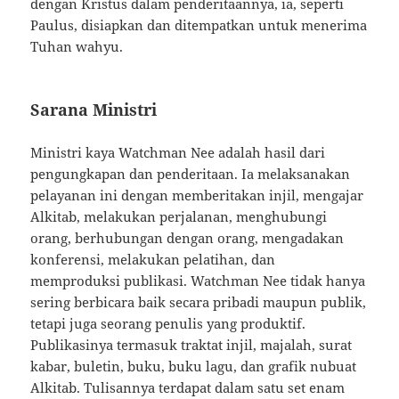
dengan Kristus dalam penderitaannya, ia, seperti
Paulus, disiapkan dan ditempatkan untuk menerima
Tuhan wahyu.
Sarana Ministri
Ministri kaya Watchman Nee adalah hasil dari
pengungkapan dan penderitaan. Ia melaksanakan
pelayanan ini dengan memberitakan injil, mengajar
Alkitab, melakukan perjalanan, menghubungi
orang, berhubungan dengan orang, mengadakan
konferensi, melakukan pelatihan, dan
memproduksi publikasi. Watchman Nee tidak hanya
sering berbicara baik secara pribadi maupun publik,
tetapi juga seorang penulis yang produktif.
Publikasinya termasuk traktat injil, majalah, surat
kabar, buletin, buku, buku lagu, dan grafik nubuat
Alkitab. Tulisannya terdapat dalam satu set enam