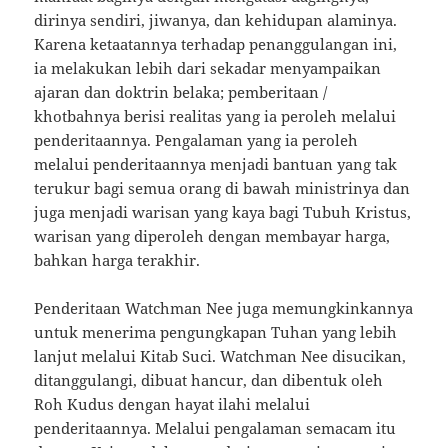
dirinya sendiri, jiwanya, dan kehidupan alaminya.
Karena ketaatannya terhadap penanggulangan ini,
ia melakukan lebih dari sekadar menyampaikan
ajaran dan doktrin belaka; pemberitaan /
khotbahnya berisi realitas yang ia peroleh melalui
penderitaannya. Pengalaman yang ia peroleh
melalui penderitaannya menjadi bantuan yang tak
terukur bagi semua orang di bawah ministrinya dan
juga menjadi warisan yang kaya bagi Tubuh Kristus,
warisan yang diperoleh dengan membayar harga,
bahkan harga terakhir.
Penderitaan Watchman Nee juga memungkinkannya
untuk menerima pengungkapan Tuhan yang lebih
lanjut melalui Kitab Suci. Watchman Nee disucikan,
ditanggulangi, dibuat hancur, dan dibentuk oleh
Roh Kudus dengan hayat ilahi melalui
penderitaannya. Melalui pengalaman semacam itu