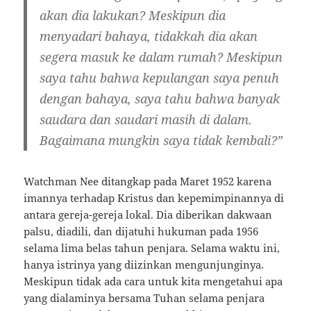
akan dia lakukan? Meskipun dia
menyadari bahaya, tidakkah dia akan
segera masuk ke dalam rumah? Meskipun
saya tahu bahwa kepulangan saya penuh
dengan bahaya, saya tahu bahwa banyak
saudara dan saudari masih di dalam.
Bagaimana mungkin saya tidak kembali?”
Watchman Nee ditangkap pada Maret 1952 karena
imannya terhadap Kristus dan kepemimpinannya di
antara gereja-gereja lokal. Dia diberikan dakwaan
palsu, diadili, dan dijatuhi hukuman pada 1956
selama lima belas tahun penjara. Selama waktu ini,
hanya istrinya yang diizinkan mengunjunginya.
Meskipun tidak ada cara untuk kita mengetahui apa
yang dialaminya bersama Tuhan selama penjara