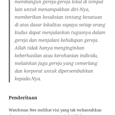
membangun gereja-gereja lokal di tempat
lain untuk menampakkan diri-Nya,
memberikan kesaksian tentang kesatuan
di atas dasar lokalitas supaya setiap orang
kudus dapat menjalankan tugasnya dalam
gereja dan menjalani kehidupan gereja.
Allah tidak hanya menginginkan
keberhasilan atau kerohanian individu,
melainkan juga gereja yang cemerlang
dan korporat untuk dipersembahkan
kepada-Nya.
Penderitaan
Watchman Nee melihat visi yang tak terbantahkan