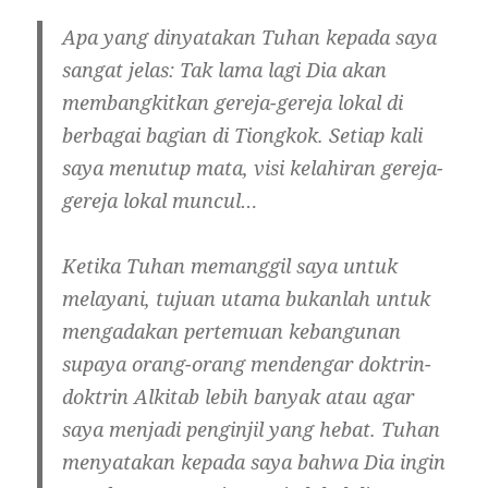
Apa yang dinyatakan Tuhan kepada saya
sangat jelas: Tak lama lagi Dia akan
membangkitkan gereja-gereja lokal di
berbagai bagian di Tiongkok. Setiap kali
saya menutup mata, visi kelahiran gereja-
gereja lokal muncul…
Ketika Tuhan memanggil saya untuk
melayani, tujuan utama bukanlah untuk
mengadakan pertemuan kebangunan
supaya orang-orang mendengar doktrin-
doktrin Alkitab lebih banyak atau agar
saya menjadi penginjil yang hebat. Tuhan
menyatakan kepada saya bahwa Dia ingin