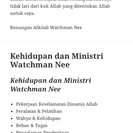
tidak lari dari kuk Allah yang ditentukan Allah
untuk saya.
Renungan Alkitab Watchman Nee
Kehidupan dan Ministri
Watchman Nee
Kehidupan dan Ministri
Watchman Nee
Pekerjaan Keselamatan Dinamis Allah
Peralatan & Pelatihan
Wahyu & Kehidupan
Beban & Tugas
Pengalaman Penderitaan