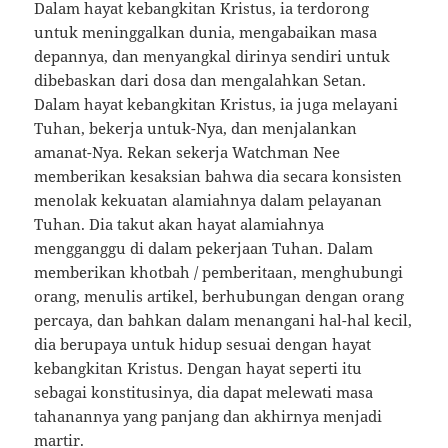
Dalam hayat kebangkitan Kristus, ia terdorong
untuk meninggalkan dunia, mengabaikan masa
depannya, dan menyangkal dirinya sendiri untuk
dibebaskan dari dosa dan mengalahkan Setan.
Dalam hayat kebangkitan Kristus, ia juga melayani
Tuhan, bekerja untuk-Nya, dan menjalankan
amanat-Nya. Rekan sekerja Watchman Nee
memberikan kesaksian bahwa dia secara konsisten
menolak kekuatan alamiahnya dalam pelayanan
Tuhan. Dia takut akan hayat alamiahnya
mengganggu di dalam pekerjaan Tuhan. Dalam
memberikan khotbah / pemberitaan, menghubungi
orang, menulis artikel, berhubungan dengan orang
percaya, dan bahkan dalam menangani hal-hal kecil,
dia berupaya untuk hidup sesuai dengan hayat
kebangkitan Kristus. Dengan hayat seperti itu
sebagai konstitusinya, dia dapat melewati masa
tahanannya yang panjang dan akhirnya menjadi
martir.