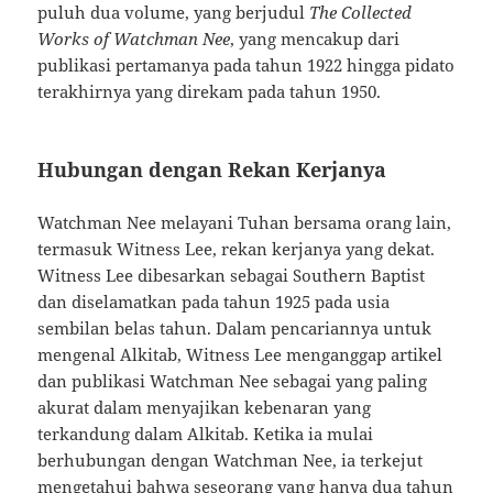
puluh dua volume, yang berjudul
The Collected
Works of Watchman Nee
, yang mencakup dari
publikasi pertamanya pada tahun 1922 hingga pidato
terakhirnya yang direkam pada tahun 1950.
Hubungan dengan Rekan Kerjanya
Watchman Nee melayani Tuhan bersama orang lain,
termasuk Witness Lee, rekan kerjanya yang dekat.
Witness Lee dibesarkan sebagai Southern Baptist
dan diselamatkan pada tahun 1925 pada usia
sembilan belas tahun. Dalam pencariannya untuk
mengenal Alkitab, Witness Lee menganggap artikel
dan publikasi Watchman Nee sebagai yang paling
akurat dalam menyajikan kebenaran yang
terkandung dalam Alkitab. Ketika ia mulai
berhubungan dengan Watchman Nee, ia terkejut
mengetahui bahwa seseorang yang hanya dua tahun