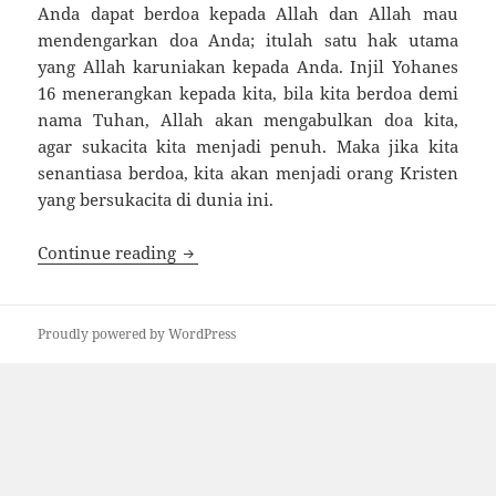
Anda dapat berdoa kepada Allah dan Allah mau
mendengarkan doa Anda; itulah satu hak utama
yang Allah karuniakan ke­pada Anda. Injil Yohanes
16 menerangkan kepada kita, bila kita berdoa demi
nama Tuhan, Allah akan menga­bulkan doa kita,
agar sukacita kita menjadi penuh. Maka jika kita
senantiasa berdoa, kita akan menjadi orang Kristen
yang bersukacita di dunia ini.
BERDOA
Continue reading
Proudly powered by WordPress