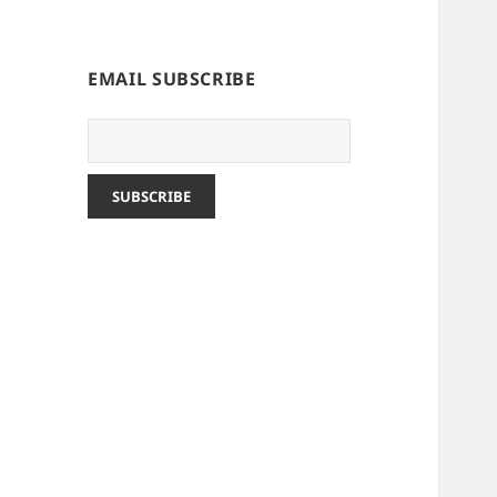
EMAIL SUBSCRIBE