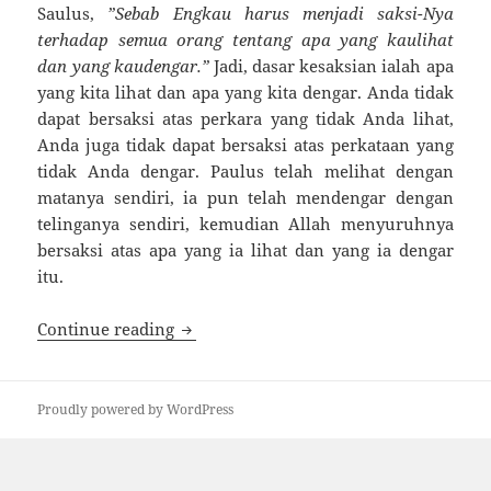
Saulus,
”Sebab Engkau harus menjadi saksi-Nya
terhadap semua orang tentang apa yang kaulihat
dan yang kaudengar.”
Jadi, dasar kesaksian ialah apa
yang kita lihat dan apa yang ki­ta dengar. Anda tidak
dapat bersaksi atas perkara yang tidak Anda lihat,
Anda juga tidak dapat bersaksi atas perkataan yang
tidak Anda dengar. Paulus telah me­lihat dengan
matanya sendiri, ia pun telah men­de­ngar de­ngan
telinganya sendiri, kemudian Allah menyu­ruhnya
bersaksi atas apa yang ia lihat dan yang ia de­ngar
itu.
BERSAKSI
Continue reading
Proudly powered by WordPress