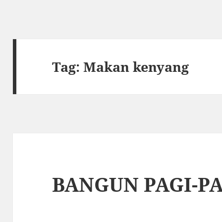
Tag:
Makan kenyang
BANGUN PAGI-PA