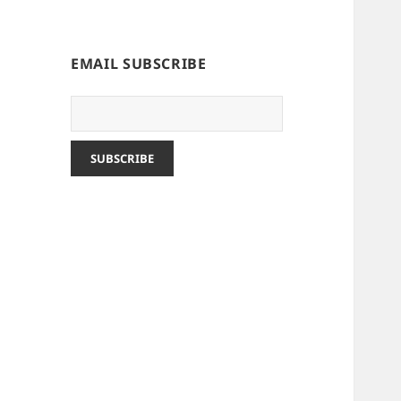
EMAIL SUBSCRIBE