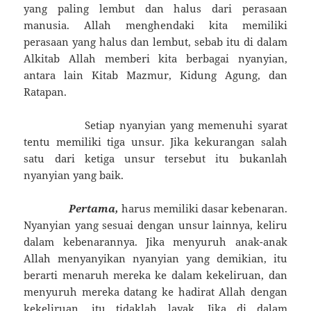
yang paling lembut dan halus dari perasaan
manusia. Allah menghendaki kita memiliki
perasaan yang halus dan lembut, sebab itu di dalam
Alkitab Allah memberi kita berbagai nyanyian,
antara lain Kitab Mazmur, Kidung Agung, dan
Ratapan.
Setiap nyanyian yang memenuhi syarat
tentu memiliki tiga unsur. Jika kekurangan salah
satu dari ketiga unsur tersebut itu bukanlah
nyanyian yang baik.
Pertama,
harus memiliki dasar kebenaran.
Nyanyian yang sesuai dengan unsur lainnya, keliru
dalam kebenarannya. Jika menyuruh anak-anak
Allah menyanyikan nyanyian yang demikian, itu
berarti menaruh mereka ke dalam kekeliruan, dan
menyuruh mereka datang ke hadirat Allah dengan
kekeliruan, itu tidaklah layak. Jika di dalam