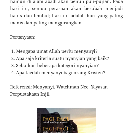
namun di alam abadi akan penuh puji-pujian. Pada
hari itu, semua perasaan akan berubah menjadi
halus dan lembut; hari itu adalah hari yang paling
manis dan paling menggirangkan.
Pertanyaan:
Mengapa umat Allah perlu menyanyi?
Apa saja kriteria suatu nyanyian yang baik?
Sebutkan beberapa kategori nyanyian?
Apa faedah menyanyi bagi orang Kristen?
Referensi: Menyanyi, Watchman Nee, Yayasan
Perpustakaan Injil