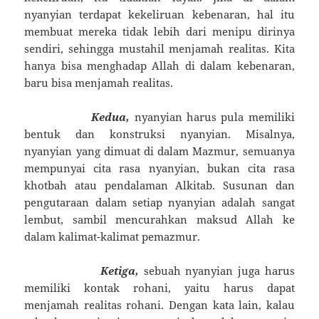
nyanyian terdapat kekeliruan kebenaran, hal itu
membuat mereka tidak lebih dari menipu dirinya
sendiri, sehingga mustahil menjamah realitas. Kita
hanya bisa menghadap Allah di dalam kebenaran,
baru bisa menjamah realitas.
Kedua,
nyanyian harus pula memiliki
bentuk dan konstruksi nyanyian. Misalnya,
nyanyian yang dimuat di dalam Mazmur, semuanya
mempunyai cita rasa nyanyian, bukan cita rasa
khotbah atau pendalaman Alkitab. Susunan dan
pengutaraan dalam setiap nyanyian adalah sangat
lembut, sambil mencurahkan maksud Allah ke
dalam kalimat-kalimat pemazmur.
Ketiga,
sebuah nyanyian juga harus
memiliki kontak rohani, yaitu harus dapat
menjamah realitas rohani. Dengan kata lain, kalau