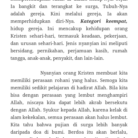
Ia bangkit dan terangkat ke surga, Tubuh-Nya
adalah gereja. Kini melalui gereja, Ia akan
memperhidupkan diri-Nya.
Kategori keempat,
hidup gereja. Ini mencakup kehidupan orang
Kristen sehari-hari, termasuk keadaan, pekerjaan,
dan urusan sehari-hari. Jenis nyanyian ini meliputi
bersidang, pernikahan, perjamuan kasih, rumah
tangga, anak-anak, penyakit, dan lain-lain.
Nyanyian orang Kristen membuat kita
memiliki perasaan rohani yang halus. Semoga kita
memiliki sedikit pelajaran di hadirat Allah. Bila kita
bisa dengan perasaan yang lembut menghampiri
Allah, niscaya kita dapat lebih akrab bersekutu
dengan Allah. Syukur kepada Allah, karena kelak di
alam kekekalan, semua perasaan akan halus lembut.
Kita tahu bahwa pujian di surga lebih banyak
daripada doa di bumi. Berdoa itu akan berlalu,