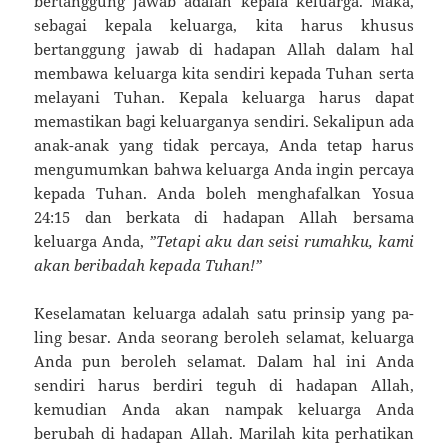
bertanggung jawab adalah kepala keluarga. Maka,
sebagai kepala keluarga, kita harus khusus
bertanggung jawab di hadapan Allah dalam hal
membawa keluarga kita sendiri kepada Tuhan serta
melayani Tuhan. Kepala keluarga harus dapat
memastikan bagi keluarganya sendiri. Sekalipun ada
anak-anak yang tidak percaya, Anda tetap harus
mengumumkan bahwa keluarga Anda ingin percaya
kepada Tuhan. Anda boleh menghafalkan Yosua
24:15 dan berkata di hadapan Allah bersama
keluarga Anda,
”Tetapi aku dan seisi rumahku, kami
akan beribadah kepada Tuhan!”
Keselamatan keluarga adalah satu prinsip yang pa­
ling besar. Anda seorang beroleh selamat, keluarga
Anda pun beroleh selamat. Dalam hal ini Anda
sendiri harus berdiri teguh di hadapan Allah,
kemudian Anda akan nampak keluarga Anda
berubah di hadapan Allah. Marilah kita perhatikan