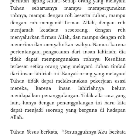
perintah agung Allah. Setiap orang yang melayani
Tuhan seharusnya mampu mempergunakan
rohnya, mampu dengan roh beserta Tuhan, mampu
dengan roh mengenal firman Allah, dengan roh
menjamah keadaan seseorang, dengan roh
menyalurkan firman Allah, dan mampu dengan roh
menerima dan menyalurkan wahyu. Namun karena
pertentangan, pengacauan dari insan lahiriah, dia
tidak dapat mempergunakan rohnya. Kesulitan
terbesar setiap orang yang melayani Tuhan timbul
dari insan lahiriah ini. Banyak orang yang melayani
Tuhan tidak dapat melaksanakan pekerjaan asasi
mereka, karena insan lahiriahnya belum
mendapatkan penanggulangan. Tidak ada cara yang
lain, hanya dengan penanggulangan ini baru kita
dapat menjadi seorang yang berguna di hadapan
Allah.
Tuhan Yesus berkata, “Sesungguhnya Aku berkata