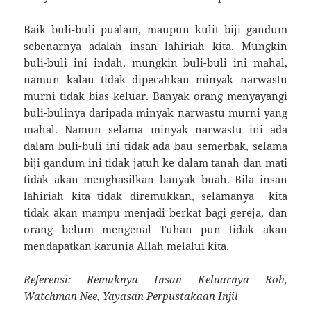
Baik buli-buli pualam, maupun kulit biji gandum
sebenarnya adalah insan lahiriah kita. Mungkin
buli-buli ini indah, mungkin buli-buli ini mahal,
namun kalau tidak dipecahkan minyak narwastu
murni tidak bias keluar. Banyak orang menyayangi
buli-bulinya daripada minyak narwastu murni yang
mahal. Namun selama minyak narwastu ini ada
dalam buli-buli ini tidak ada bau semerbak, selama
biji gandum ini tidak jatuh ke dalam tanah dan mati
tidak akan menghasilkan banyak buah. Bila insan
lahiriah kita tidak diremukkan, selamanya kita
tidak akan mampu menjadi berkat bagi gereja, dan
orang belum mengenal Tuhan pun tidak akan
mendapatkan karunia Allah melalui kita.
Referensi: Remuknya Insan Keluarnya Roh,
Watchman Nee, Yayasan Perpustakaan Injil