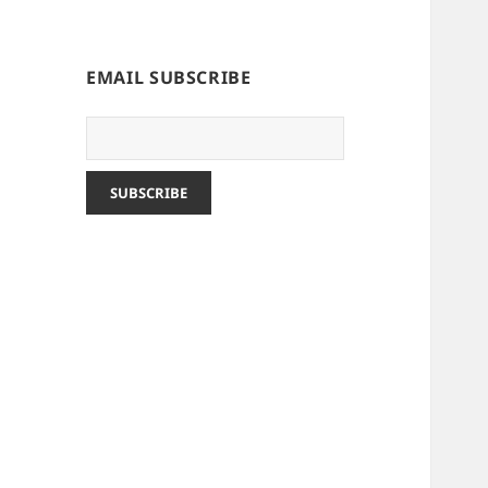
EMAIL SUBSCRIBE