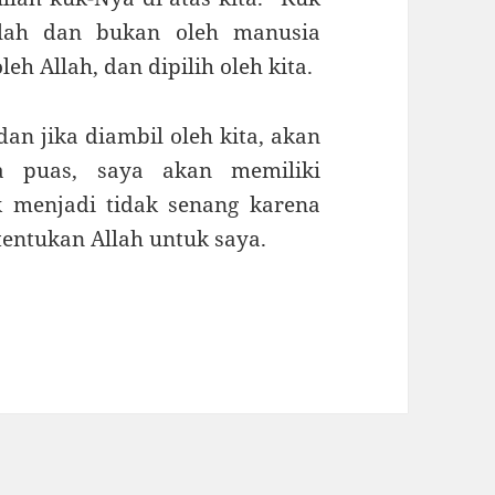
Allah dan bukan oleh manusia
leh Allah, dan dipilih oleh kita.
an jika diambil oleh kita, akan
a puas, saya akan memiliki
 menjadi tidak senang karena
itentukan Allah untuk saya.