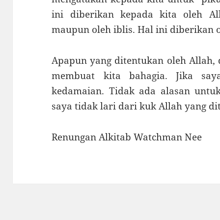
ini diberikan kepada kita oleh 
maupun oleh iblis. Hal ini diberikan o
Apapun yang ditentukan oleh Allah, d
membuat kita bahagia. Jika say
kedamaian. Tidak ada alasan untuk
saya tidak lari dari kuk Allah yang d
Renungan Alkitab Watchman Nee