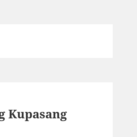
ng Kupasang